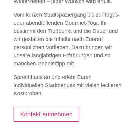
Weiterziehen – jeder Wunsch wird erfüllt.
Vom kurzen Stadtspaziergang bis zur tages-
oder abendfüllenden Gourmet-Tour, Ihr
bestimmt den Treffpunkt und die Dauer und
wir gestalten die Inhalte nach Eueren
persönlichen Vorlieben. Dazu bringen wir
unsere langjährigen Erfahrungen und so
manchen Geheimtipp mit.
Sprecht uns an und erlebt Euren
individuellen Stadtgenuss mit vielen leckeren
Kostproben!
Kontakt aufnehmen