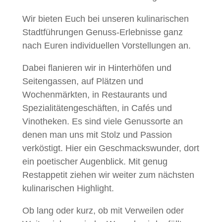
Wir bieten Euch bei unseren kulinarischen
Stadtführungen Genuss-Erlebnisse ganz
nach Euren individuellen Vorstellungen an.
Dabei flanieren wir in Hinterhöfen und
Seitengassen, auf Plätzen und
Wochenmärkten, in Restaurants und
Spezialitätengeschäften, in Cafés und
Vinotheken. Es sind viele Genussorte an
denen man uns mit Stolz und Passion
verköstigt. Hier ein Geschmackswunder, dort
ein poetischer Augenblick. Mit genug
Restappetit ziehen wir weiter zum nächsten
kulinarischen Highlight.
Ob lang oder kurz, ob mit Verweilen oder