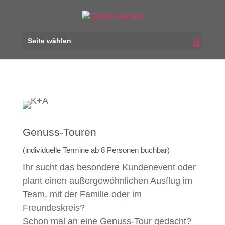
Seite wählen
Genuss-Touren
(individuelle Termine ab 8 Personen buchbar)
Ihr sucht das besondere Kundenevent oder
plant einen außergewöhnlichen Ausflug im
Team, mit der Familie oder im
Freundeskreis?
Schon mal an eine Genuss-Tour gedacht?